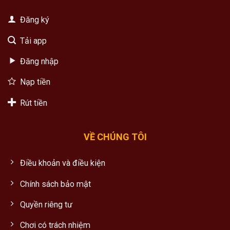
Đăng ký
Tải app
Đăng nhập
Nạp tiền
Rút tiền
VỀ CHÚNG TÔI
Điều khoản và điều kiện
Chính sách bảo mật
Quyền riêng tư
Chơi có trách nhiệm