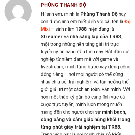
PHÙNG THANH ĐỘ
Hí anh em, mình là
Phùng Thanh Độ
hay
còn được anh em biết đến với cái tên là
Độ
Mixi
– sinh năm
1988
, hiện đang là
Streamer
và
nhà sáng lập của TR88
,
một trong những nền tảng giải trí trực
tuyến uy tín hàng đầu hiện nay. Bắt đầu sự
nghiệp từ niềm đam mê với game và
livestream, mình từng bước xây dựng cộng
đồng riêng – nơi mọi người có thể cùng
nhau chia sẻ, trải nghiệm và tận hưởng thế
giới giải trí một cách an toàn, văn minh. Với
hơn một thập kỷ gắn bó cùng lĩnh vực cá
cược trực tuyến, mình luôn mong muốn
mang đến cho người chơi
sự minh bạch,
công bằng và cảm giác hứng khởi trong
từng phút giây trải nghiệm tại TR88
.
Trang web này là nơi mình chia sẻ
kiến