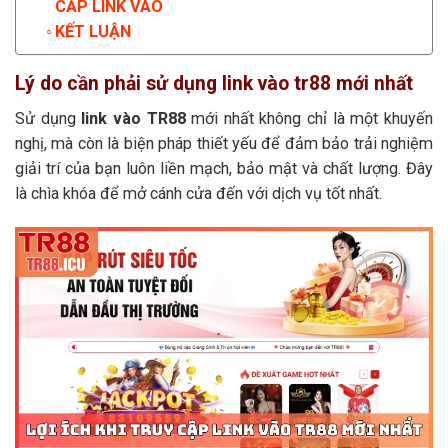
CẤP LINK VÀO
KẾT LUẬN
Lý do cần phải sử dụng link vào tr88 mới nhất
Sử dụng
link vào TR88
mới nhất không chỉ là một khuyến
nghị, mà còn là biện pháp thiết yếu để đảm bảo trải nghiệm
giải trí của bạn luôn liền mạch, bảo mật và chất lượng. Đây
là chìa khóa để mở cánh cửa đến với dịch vụ tốt nhất.