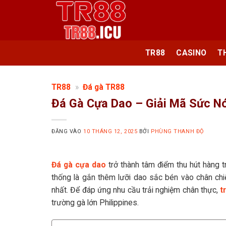
Bỏ
qua
nội
dung
TR88
CASINO
T
TR88
»
Đá gà TR88
Đá Gà Cựa Dao – Giải Mã Sức N
ĐĂNG VÀO
10 THÁNG 12, 2025
BỞI
PHÙNG THANH ĐỘ
Đá gà cựa dao
trở thành tâm điểm thu hút hàng t
thống là gắn thêm lưỡi dao sắc bén vào chân ch
nhất. Để đáp ứng nhu cầu trải nghiệm chân thực,
t
trường gà lớn Philippines.