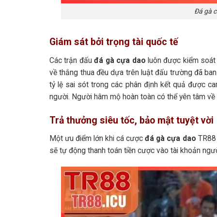
Đá gà c
Giám sát bởi trọng tài quốc tế
Các trận đấu
đá gà cựa dao
luôn được kiểm soát c
về thắng thua đều dựa trên luật đấu trường đã ban 
tỷ lệ sai sót trong các phân định kết quả được c
người. Người hâm mộ hoàn toàn có thể yên tâm về 
Trả thưởng siêu tốc, bảo mật tuyệt vời
Một ưu điểm lớn khi cá cược
đá gà cựa dao
TR88 l
sẽ tự động thanh toán tiền cược vào tài khoản người