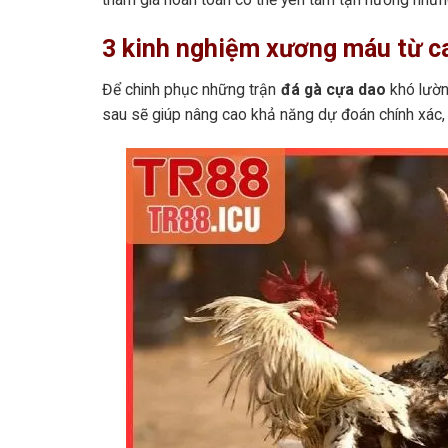
3 kinh nghiệm xương máu từ ca
Để chinh phục những trận
đá gà cựa dao
khó lườn
sau sẽ giúp nâng cao khả năng dự đoán chính xác, 