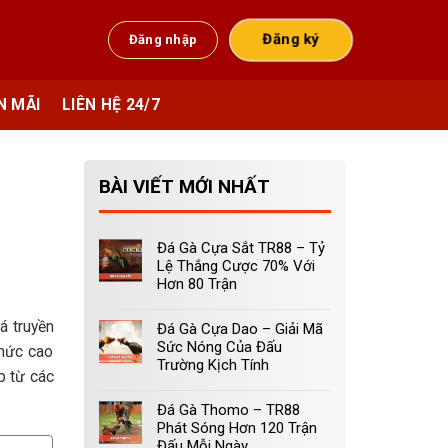
Đăng ký
Đăng nhập
N MÃI
LIÊN HỆ 24/7
BÀI VIẾT MỚI NHẤT
Đá Gà Cựa Sắt TR88 – Tỷ
Lệ Thắng Cược 70% Với
Hơn 80 Trận
á truyền
Đá Gà Cựa Dao – Giải Mã
Sức Nóng Của Đấu
 mức cao
Trường Kịch Tính
p từ các
Đá Gà Thomo – TR88
Phát Sóng Hơn 120 Trận
Đấu Mỗi Ngày