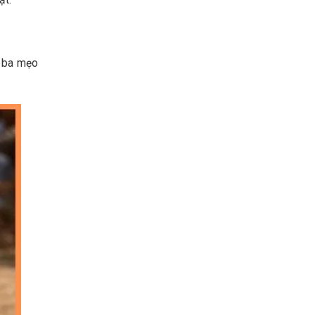
g ba mẹo