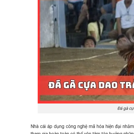
Đá gà cự
Nhà cái áp dụng công nghệ mã hóa hiện đại nhằm b
tham gia hoàn toàn có thể yên tâm tận hưởng nhữn