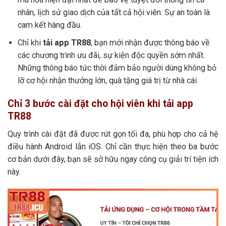
nhân, lịch sử giao dịch của tất cả hội viên. Sự an toàn là
cam kết hàng đầu.
Chỉ khi
tải app TR88
, bạn mới nhận được thông báo về
các chương trình ưu đãi, sự kiện độc quyền sớm nhất.
Những thông báo tức thời đảm bảo người dùng không bỏ
lỡ cơ hội nhận thưởng lớn, quà tặng giá trị từ nhà cái.
Chỉ 3 bước cài đặt cho hội viên khi tải app
TR88
Quy trình cài đặt đã được rút gọn tối đa, phù hợp cho cả hệ
điều hành Android lẫn iOS. Chỉ cần thực hiện theo ba bước
cơ bản dưới đây, bạn sẽ sở hữu ngay công cụ giải trí tiện ích
này.