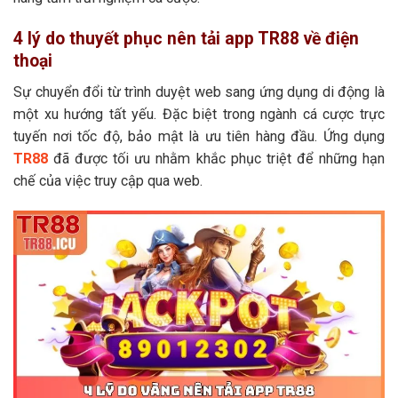
4 lý do thuyết phục nên tải app TR88 về điện
thoại
Sự chuyển đổi từ trình duyệt web sang ứng dụng di động là
một xu hướng tất yếu. Đặc biệt trong ngành cá cược trực
tuyến nơi tốc độ, bảo mật là ưu tiên hàng đầu. Ứng dụng
TR88
đã được tối ưu nhằm khắc phục triệt để những hạn
chế của việc truy cập qua web.