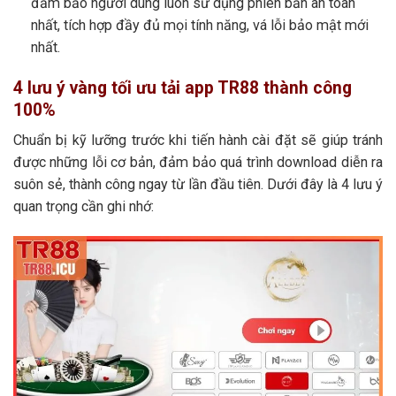
đảm bảo người dùng luôn sử dụng phiên bản an toàn
nhất, tích hợp đầy đủ mọi tính năng, vá lỗi bảo mật mới
nhất.
4 lưu ý vàng tối ưu tải app TR88 thành công
100%
Chuẩn bị kỹ lưỡng trước khi tiến hành cài đặt sẽ giúp tránh
được những lỗi cơ bản, đảm bảo quá trình download diễn ra
suôn sẻ, thành công ngay từ lần đầu tiên. Dưới đây là 4 lưu ý
quan trọng cần ghi nhớ: