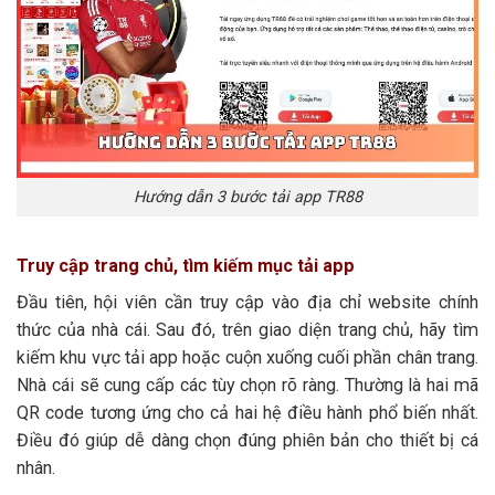
Hướng dẫn 3 bước tải app TR88
Truy cập trang chủ, tìm kiếm mục tải app
Đầu tiên, hội viên cần truy cập vào địa chỉ website chính
thức của nhà cái. Sau đó, trên giao diện trang chủ, hãy tìm
kiếm khu vực tải app hoặc cuộn xuống cuối phần chân trang.
Nhà cái sẽ cung cấp các tùy chọn rõ ràng. Thường là hai mã
QR code tương ứng cho cả hai hệ điều hành phổ biến nhất.
Điều đó giúp dễ dàng chọn đúng phiên bản cho thiết bị cá
nhân.