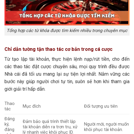
Tổng hợp các từ khóa được tìm kiếm nhiều trong chuyên mục
Chỉ dẫn tường tận thao tác cơ bản trong cá cược
Từ tạo lập tài khoản, thực hiện lệnh nạp/rút tiền, cho đến
các thao tác đặt cược chuyên sâu, mọi quy trình đều được
Nhà cái đã tối ưu mang lại sự tiện lợi nhất. Nắm vững các
bước này giúp người chơi tự tin, suôn sẻ hơn khi tham gia
giới giải trí hấp dẫn.
Thao
Mục đích
Đối tượng ưu tiên
tác
Đăng
Đảm bảo quá trình thiết lập
ký,
Người mới, người muốn
tài khoản diễn ra trơn tru, xử
đăng
khôi phục tài khoản.
lý nhanh việc khôi phục ID.