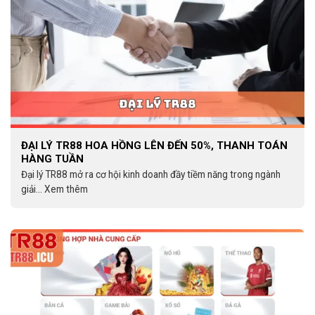
ĐẠI LÝ TR88 HOA HỒNG LÊN ĐẾN 50%, THANH TOÁN
HÀNG TUẦN
Đại lý TR88 mở ra cơ hội kinh doanh đầy tiềm năng trong ngành
giải... Xem thêm