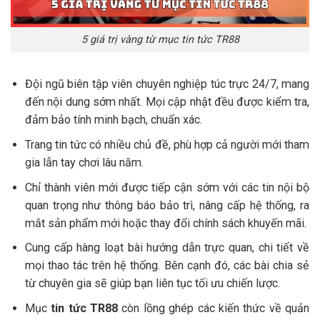
5 giá trị vàng từ mục tin tức TR88
Đội ngũ biên tập viên chuyên nghiệp túc trực 24/7, mang
đến nội dung sớm nhất. Mọi cập nhật đều được kiểm tra,
đảm bảo tính minh bạch, chuẩn xác.
Trang tin tức có nhiều chủ đề, phù hợp cả người mới tham
gia lẫn tay chơi lâu năm.
Chỉ thành viên mới được tiếp cận sớm với các tin nội bộ
quan trọng như thông báo bảo trì, nâng cấp hệ thống, ra
mắt sản phẩm mới hoặc thay đổi chính sách khuyến mãi.
Cung cấp hàng loạt bài hướng dẫn trực quan, chi tiết về
mọi thao tác trên hệ thống. Bên cạnh đó, các bài chia sẻ
từ chuyên gia sẽ giúp bạn liên tục tối ưu chiến lược.
Mục
tin tức TR88
còn lồng ghép các kiến thức về quản