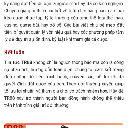
kỹ năng đặt tiền dù bạn là người mới hay đã có kinh nghiệm.
Chuyên gia giải thích chi tiết về luật chơi nâng cao, các loại
kèo cược phức tạp, tỷ lệ thưởng của từng thể loại thể thao,
casino, game bài, hay xổ số. Các bài viết chia sẻ mẹo đặt
tiền, bí quyết quản lý vốn hiệu quả hay các phương pháp tâm
lý để duy trì sự ổn định, kỷ luật khi tham gia cá cược.
Kết luận
Tin tức TR88
không chỉ là nguồn thông báo mà còn là công
cụ phân tích, hướng dẫn toàn diện. Chúng tôi cam kết mang
đến những dữ liệu minh bạch, chuyên sâu, hỗ trợ tối đa
quyết định đặt cược của bạn. Theo dõi thường xuyên giúp
tối ưu lợi nhuận và tham gia chơi có trách nhiệm hơn. Hãy để
TR88 này trở thành người bạn đồng hành không thể thiếu
trên hành trình giải trí đổi thưởng.