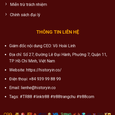
Miễn trừ trách nhiệm
Chính sách đại lý
THÔNG TIN LIÊN HỆ
Giám đốc nội dung CEO:
Võ Hoài Linh
Địa chỉ: Số 27, Đường Lê Đại Hành, Phường 7, Quận 11,
TR88 mang đến nhiều khuyến mãi hấp dẫn
TP. Hồ Chí Minh, Việt Nam
Website:
https://historyin.co/
🎁
Thưởng 100% nạp đầu
cho thành viên mới
🎰
50 lượt quay slot miễn phí
khi nạp lần 2
Điện thoại: +84 939 99 88 99
🔄
Hoàn trả 1% cược thể thao hàng tuần
Email:
lienhe@historyin.co
🎉
Vòng quay may mắn mỗi ngày & quà sinh
Tags: #TR88 #linktr88 #tr88trangchu #tr88com
nhật độc quyền
📱 Hướng Dẫn Đăng Ký & Tải App TR88