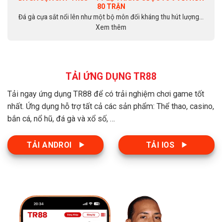
80 TRẬN
✅
Giấy phép hoạt động hợp pháp:
Đá gà cựa sắt nổi lên như một bộ môn đối kháng thu hút lượng...
Xem thêm
TR88
được cấp phép bởi
Curacao eGaming
, đảm
bảo tuân thủ đầy đủ các tiêu chuẩn nghiêm ngặt về
vận hành, bảo mật và quyền lợi người chơi.
TẢI ỨNG DỤNG TR88
🚀
Hành trình phát triển:
Sau hơn một thập kỷ,
TR88
đã mở rộng thị trường
Tải ngay ứng dụng TR88 để có trải nghiệm chơi game tốt
sang nhiều quốc gia, ra mắt
ứng dụng di động
nhất. Ứng dụng hỗ trợ tất cả các sản phẩm: Thể thao, casino,
iOS/Android tốc độ cao
và liên tiếp đạt được các
bắn cá, nổ hũ, đá gà và xổ số, …
giải thưởng uy tín trong ngành cá cược trực
tuyến
.
TẢI ANDROI
TẢI IOS
📊
Đánh giá khách quan:
TR88
ghi điểm mạnh mẽ nhờ:
Tỷ lệ kèo cạnh tranh
Khuyến mãi giá trị cao