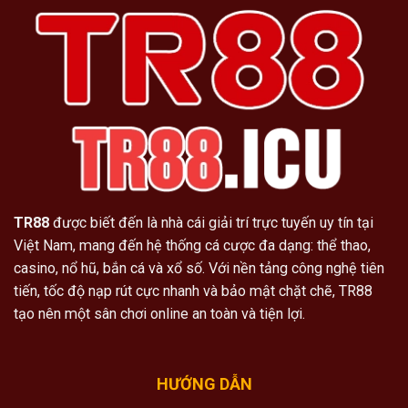
💰 Tỷ Lệ Trả
Thuộc top cao nhất thị trường cá
Thưởng
cược
🎮 Kho Sản Phẩm Cá Cược Đa Dạng Tại
TR88
TR88 Game
mang đến hệ sinh thái giải trí toàn
diện, phù hợp với mọi phong cách người chơi:
TR88
được biết đến là nhà cái giải trí trực tuyến uy tín tại
⚽ Cá Cược Thể Thao
Việt Nam, mang đến hệ thống cá cược đa dạng: thể thao,
Bóng đá, bóng rổ, tennis, eSports
casino, nổ hũ, bắn cá và xổ số. Với nền tảng công nghệ tiên
tiến, tốc độ nạp rút cực nhanh và bảo mật chặt chẽ, TR88
Hỗ trợ cược trước trận & trực tiếp
tạo nên một sân chơi online an toàn và tiện lợi.
Bảng kèo cập nhật nhanh, độ trễ thấp
🎥 Live Casino Trực Tuyến
HƯỚNG DẪN